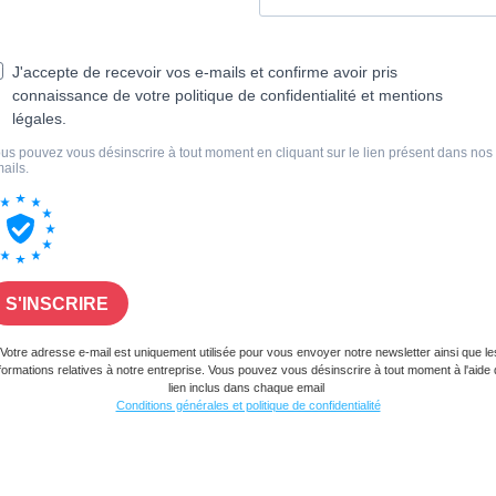
J'accepte de recevoir vos e-mails et confirme avoir pris
connaissance de votre politique de confidentialité et mentions
légales.
us pouvez vous désinscrire à tout moment en cliquant sur le lien présent dans nos
ails.
S'INSCRIRE
Votre adresse e-mail est uniquement utilisée pour vous envoyer notre newsletter ainsi que le
formations relatives à notre entreprise. Vous pouvez vous désinscrire à tout moment à l'aide
lien inclus dans chaque email
Conditions générales et politique de confidentialité