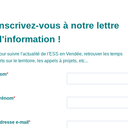
Inscrivez-vous à notre lettre
d'information !
our suivre l'actualité de l'ESS en Vendée, retrouver les temps
rts sur le territoire, les appels à projets, etc...
om
rénom
dresse e-mail